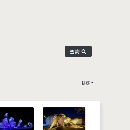
查詢
排序