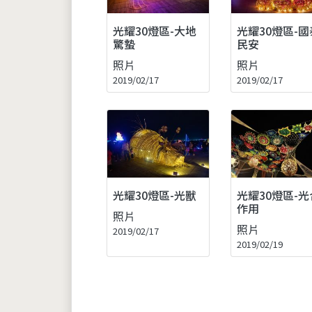
光耀30燈區-大地
光耀30燈區-國
驚蟄
民安
照片
照片
2019/02/17
2019/02/17
光耀30燈區-光獸
光耀30燈區-光
作用
照片
照片
2019/02/17
2019/02/19