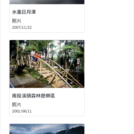
水墨日月潭
照片
2007/11/22
南投溪頭森林遊樂區
照片
2001/06/11