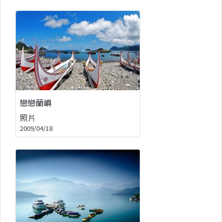
戀戀蘭嶼
照片
2009/04/18