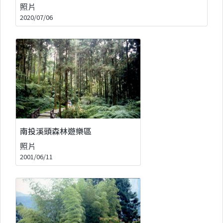
照片
2020/07/06
南投溪頭森林遊樂區
照片
2001/06/11