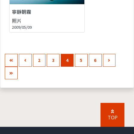
寧靜朝霧
照片
2009/05/09
2
3
4
5
6
TOP