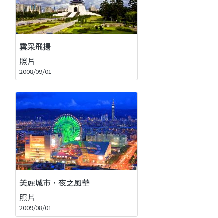
雲采飛揚
照片
2008/09/01
美麗城市，夜之風華
照片
2009/08/01