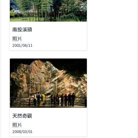
南投溪頭
照片
2001/06/11
天然奇觀
照片
2008/03/01