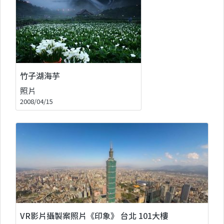
竹子湖海芋
照片
2008/04/15
VR影片攝製案照片《印象》 台北 101大樓