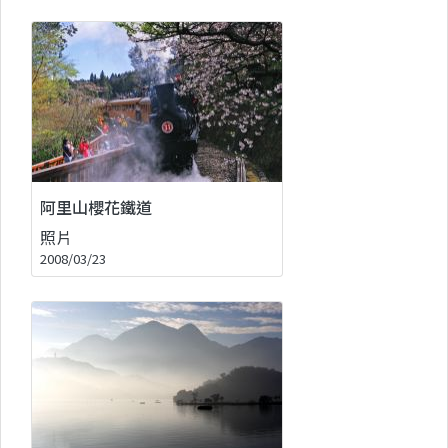
阿里山櫻花鐵道
照片
2008/03/23