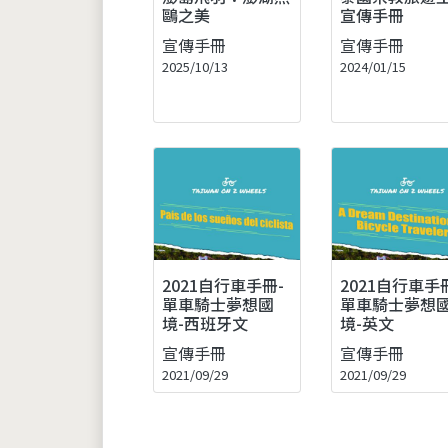
鷗之美
宣傳手冊
宣傳手冊
宣傳手冊
2025/10/13
2024/01/15
2021自行車手冊-
2021自行車手
單車騎士夢想國
單車騎士夢想
境-西班牙文
境-英文
宣傳手冊
宣傳手冊
2021/09/29
2021/09/29