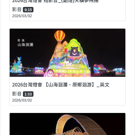
影音
0:15
2026/03/02
2026台灣燈會 【山海洄瀾、原鄉洄游】_英文
影音
1:33
2026/03/02