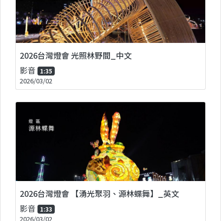
2026台灣燈會 光照林野間_中文
影音
1:35
2026/03/02
2026台灣燈會 【湧光聚羽、源林蝶舞】_英文
影音
1:33
2026/03/02