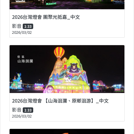
2026台灣燈會 團聚光抵嘉_中文
影音
1:33
2026/03/02
2026台灣燈會 【山海洄瀾、原鄉洄游】_中文
影音
1:33
2026/03/02