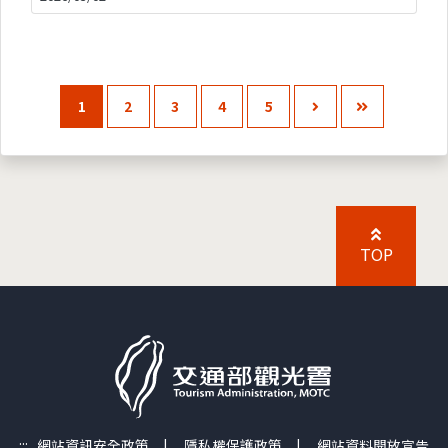
1
2
3
4
5
TOP
:::
網站資訊安全政策
|
隱私權保護政策
|
網站資料開放宣告