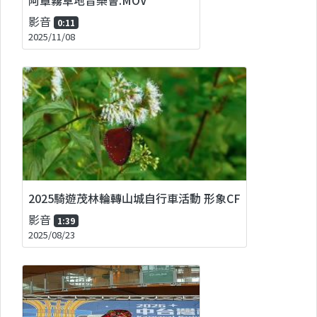
影音
0:11
2025/11/08
2025騎遊茂林輪轉山城自行車活動 形象CF
影音
1:39
2025/08/23