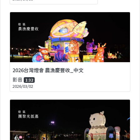
2026台灣燈會 農漁慶豐收_中文
影音
1:32
2026/03/02