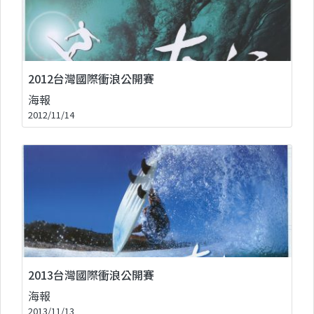
2012台灣國際衝浪公開賽
海報
2012/11/14
2013台灣國際衝浪公開賽
海報
2013/11/13