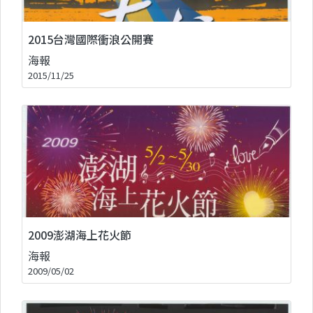
2015台灣國際衝浪公開賽
海報
2015/11/25
2009澎湖海上花火節
海報
2009/05/02