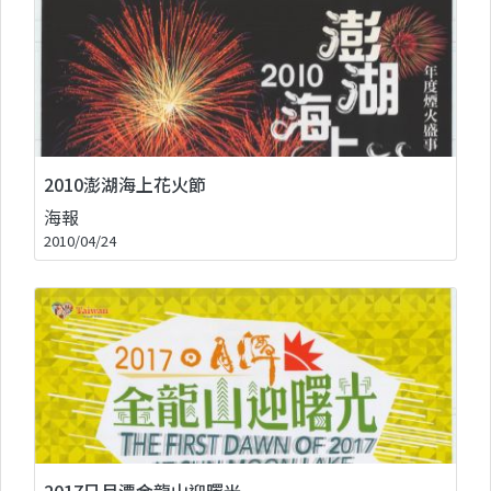
2010澎湖海上花火節
海報
2010/04/24
2017日月潭金龍山迎曙光