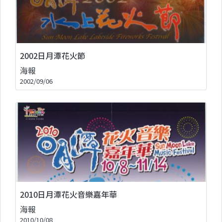
2002日月潭花火節
海報
2002/09/06
2010日月潭花火音樂嘉年華
海報
2010/10/08