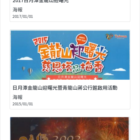
海報
2017/01/01
日月潭金龍山迎曙光暨青龍山蔣公行館啟用活動
海報
2015/01/01