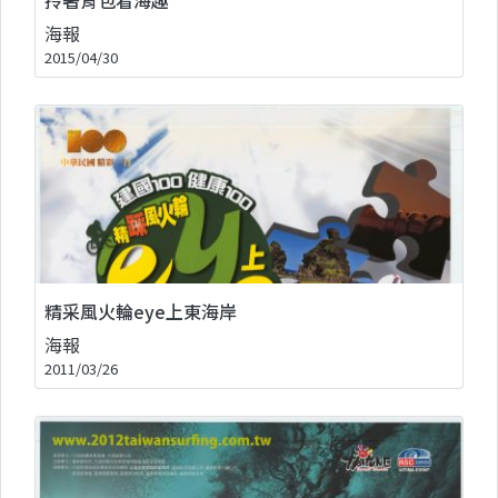
海報
2015/04/30
精采風火輪eye上東海岸
海報
2011/03/26