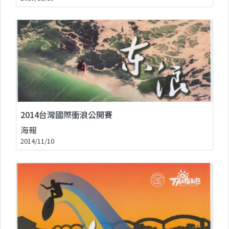
2014台灣國際衝浪公開賽
海報
2014/11/10