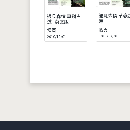
遇見森情 草嶺
遇見森情 草嶺古
道
道_英文版
摺頁
摺頁
2013/12/01
2010/12/01