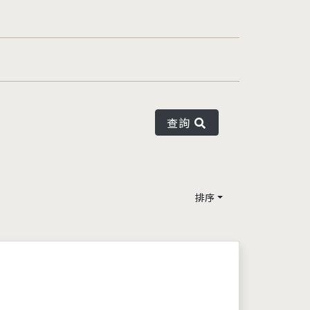
查詢
排序