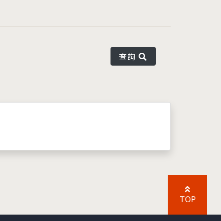
查詢
TOP