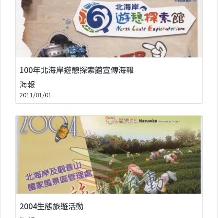
100年北海岸遊憩探索館宣傳海報
海報
2011/01/01
2004生態旅遊活動