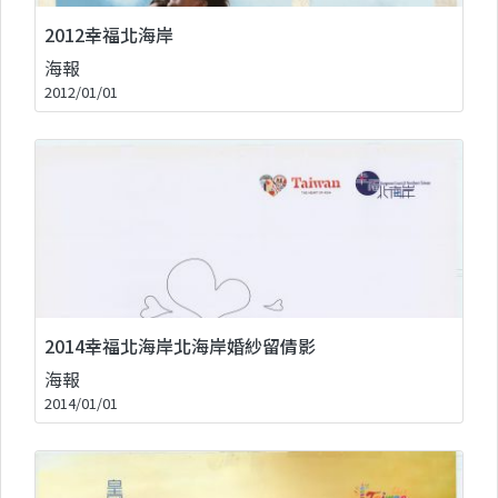
2012幸福北海岸
海報
2012/01/01
2014幸福北海岸北海岸婚紗留倩影
海報
2014/01/01