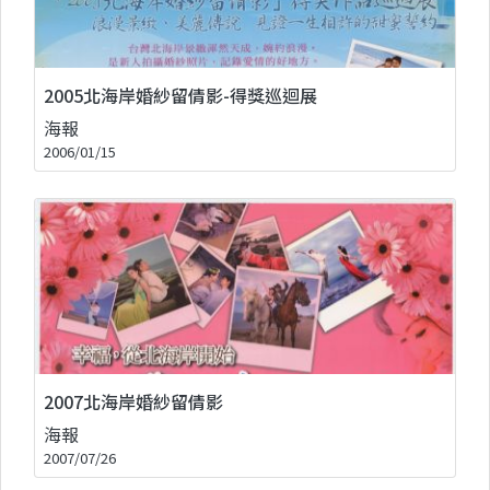
2005北海岸婚紗留倩影-得獎巡迴展
海報
2006/01/15
2007北海岸婚紗留倩影
海報
2007/07/26