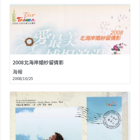
2008北海岸婚紗留倩影
海報
2008/10/25