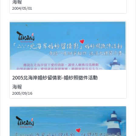
海報
2004/05/01
2005北海岸婚紗留倩影-婚紗照徵件活動
海報
2005/09/16