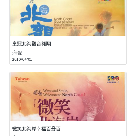
皇冠北海觀音翱翔
海報
2010/04/01
微笑北海岸幸福百分百