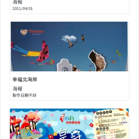
海報
2011/04/01
幸福北海岸
海報
製作日期不詳