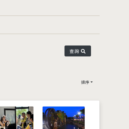
查詢
排序