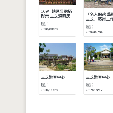
109年轄區景點攝
「名人開館 藝
影案 三芝源興居
三芝」藝術工
照片
照片
2020/08/20
2026/02/04
三芝遊客中心
三芝遊客中心
照片
照片
2018/11/20
2019/10/17