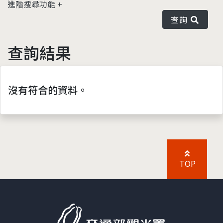
進階搜尋功能
查詢
查詢結果
沒有符合的資料。
TOP