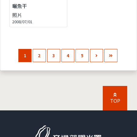
曬魚干
照片
2008/07/01
1
2
3
4
5
TOP