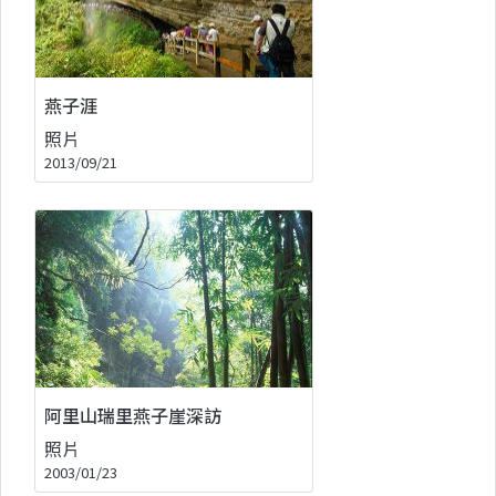
燕子涯
照片
2013/09/21
阿里山瑞里燕子崖深訪
照片
2003/01/23