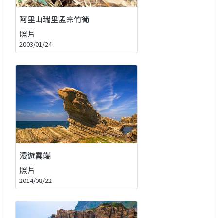
阿里山瑞里孟宗竹筍
照片
2003/01/24
漫遊雲端
照片
2014/08/22