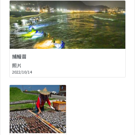
捕鰻苗
照片
2022/10/14