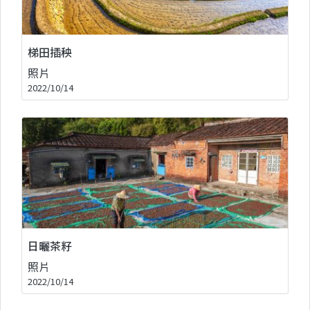
梯田插秧
照片
2022/10/14
日曬茶籽
照片
2022/10/14