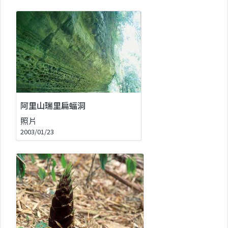
阿里山瑞里扁蝠洞
照片
2003/01/23