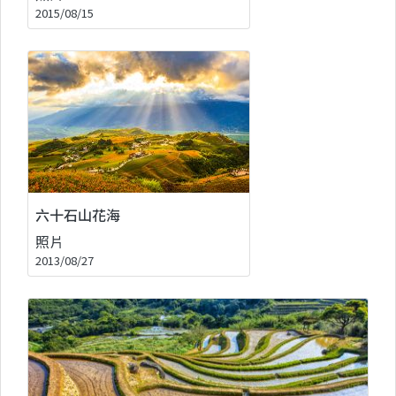
2015/08/15
六十石山花海
照片
2013/08/27