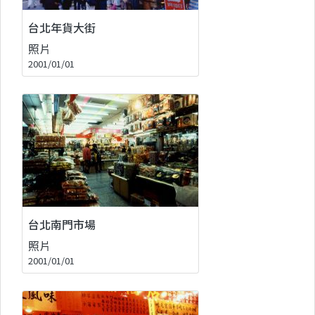
台北年貨大街
照片
2001/01/01
台北南門市場
照片
2001/01/01