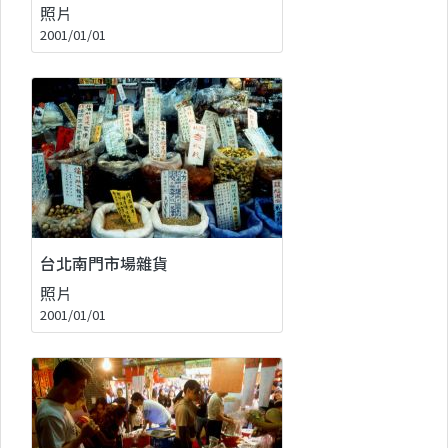
照片
2001/01/01
台北南門市場雜貨
照片
2001/01/01