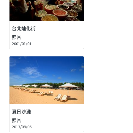
台北迪化街
照片
2001/01/01
夏日沙灘
照片
2013/08/06