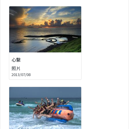
心繫
照片
2013/07/08