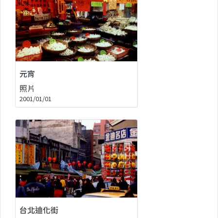
元宵
照片
2001/01/01
台北迪化街