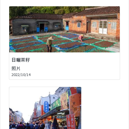
日曬茶籽
照片
2022/10/14