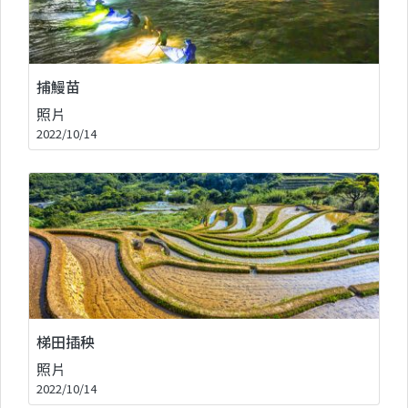
捕鰻苗
照片
2022/10/14
梯田插秧
照片
2022/10/14