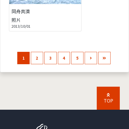
同舟共濟
照片
2013/10/01
1
2
3
4
5
TOP