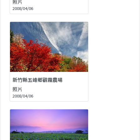
照片
2008/04/06
新竹縣五峰鄉觀霧農場
照片
2008/04/06