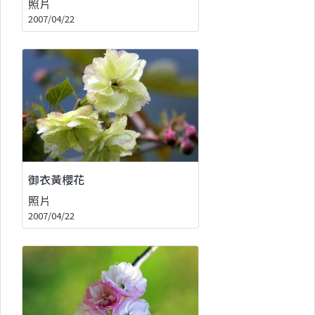
照片
2007/04/22
御衣黃櫻花
照片
2007/04/22