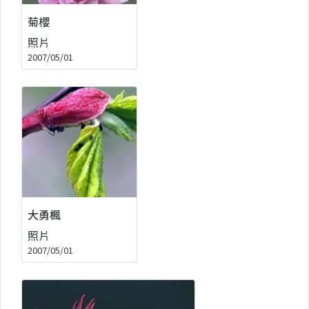
菊櫻
照片
2007/05/01
大勇楓
照片
2007/05/01