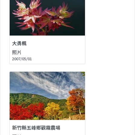
大勇楓
照片
2007/05/01
新竹縣五峰鄉觀霧農場