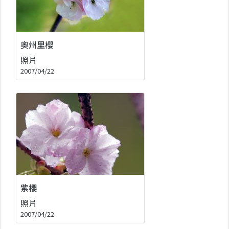
奧州里櫻
照片
2007/04/22
紫櫻
照片
2007/04/22