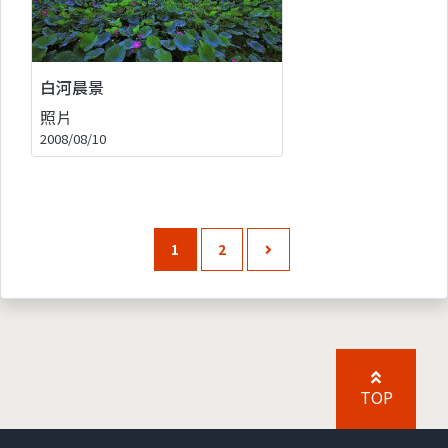
白河晨景
照片
2008/08/10
1
2
TOP