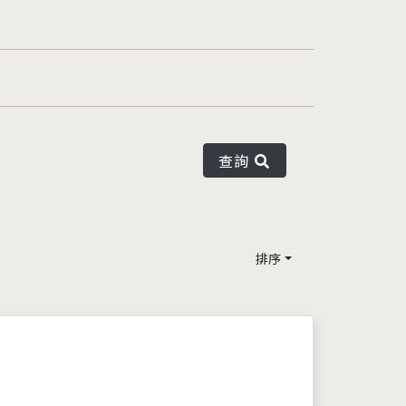
查詢
排序