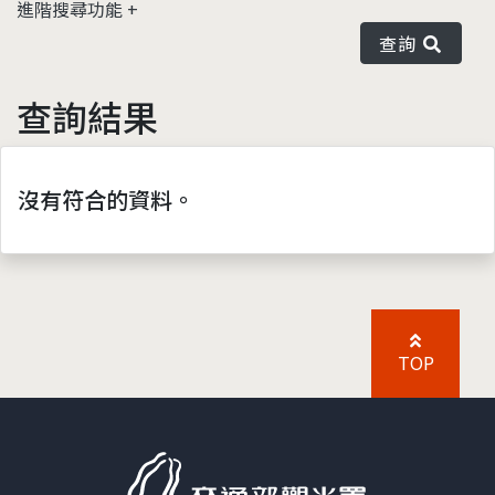
進階搜尋功能
查詢
查詢結果
沒有符合的資料。
TOP