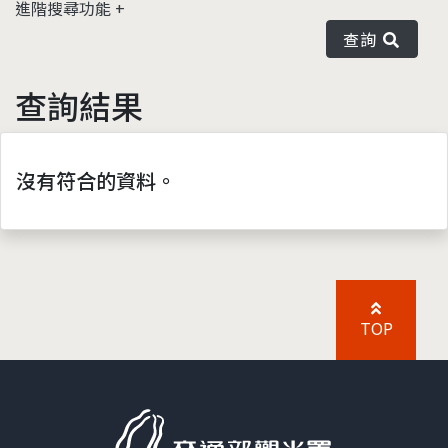
進階搜尋功能
查詢
查詢結果
沒有符合的資料。
TOP