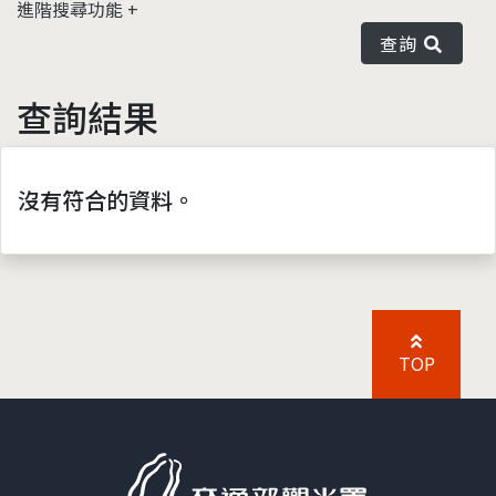
進階搜尋功能
查詢
查詢結果
沒有符合的資料。
TOP