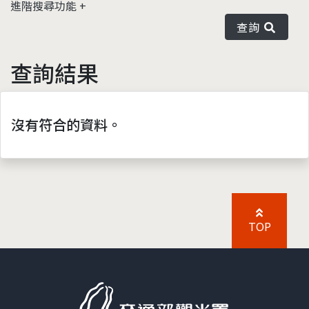
進階搜尋功能
查詢
查詢結果
沒有符合的資料。
TOP