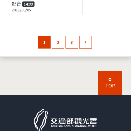
影音
14:33
2011/06/05
1
2
3
TOP