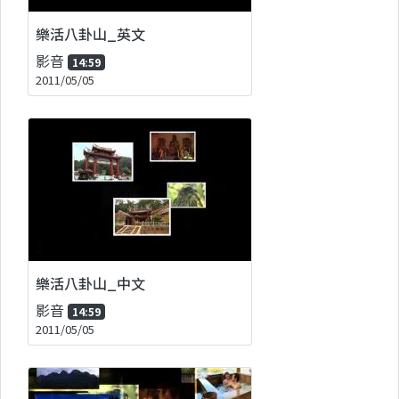
樂活八卦山_英文
影音
14:59
2011/05/05
樂活八卦山_中文
影音
14:59
2011/05/05