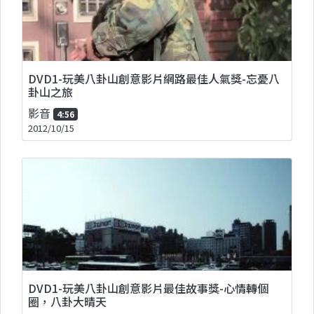
DVD1-玩美八卦山創意影片網路最佳人氣獎-忘憂八
卦山之旅
影音
4:56
2012/10/15
DVD1-玩美八卦山創意影片最佳故事獎-心情轉個
圈，八卦大晴天