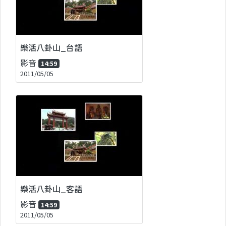
樂活八卦山_台語
影音
14:59
2011/05/05
樂活八卦山_客語
影音
14:59
2011/05/05