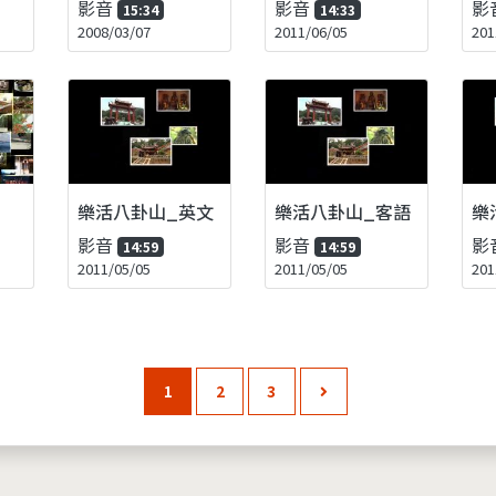
影音
影音
影
15:34
14:33
2008/03/07
2011/06/05
201
樂活八卦山_英文
樂活八卦山_客語
樂
影音
影音
影
14:59
14:59
2011/05/05
2011/05/05
201
1
2
3