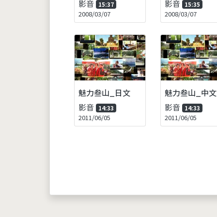
影音
影音
15:37
15:35
2008/03/07
2008/03/07
魅力叁山_日文
魅力叁山_中文
影音
影音
14:33
14:33
2011/06/05
2011/06/05