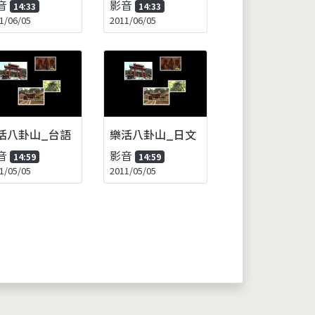
音
影音
14:33
14:33
1/06/05
2011/06/05
活八卦山_台語
樂活八卦山_日文
音
影音
14:59
14:59
1/05/05
2011/05/05