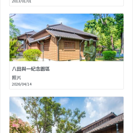
2013/01/01
八田與一紀念園區
照片
2026/04/14