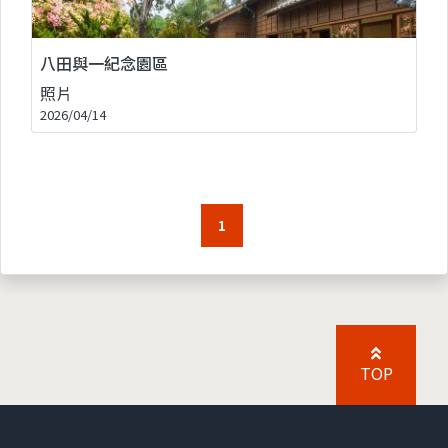
八田與一紀念園區
照片
2026/04/14
1
TOP