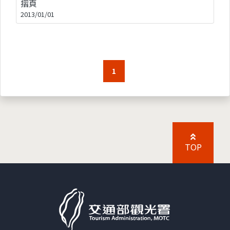
摺頁
2013/01/01
1
TOP