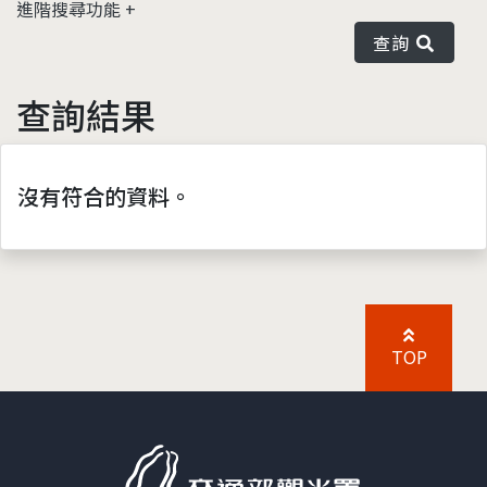
進階搜尋功能
查詢
查詢結果
沒有符合的資料。
TOP