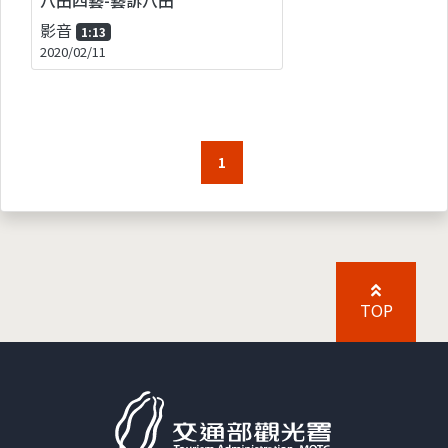
影音
1:13
2020/02/11
1
TOP