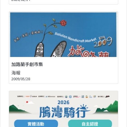
加路蘭手創市集
海報
2009/05/28