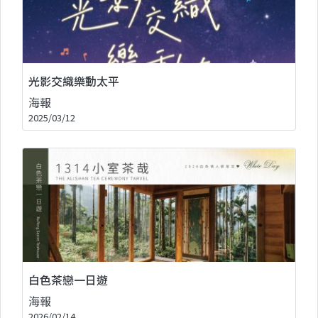
光影交織樂動太平
海報
2025/03/12
白色茶戀一日遊
海報
2026/02/14