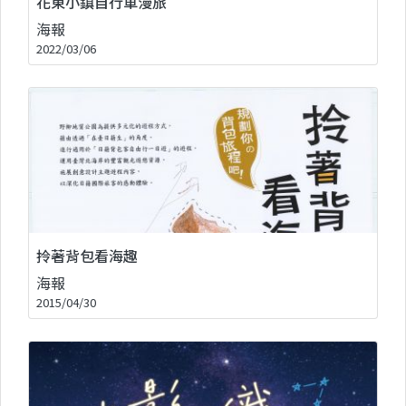
花東小鎮自行車漫旅
海報
2022/03/06
拎著背包看海趣
海報
2015/04/30