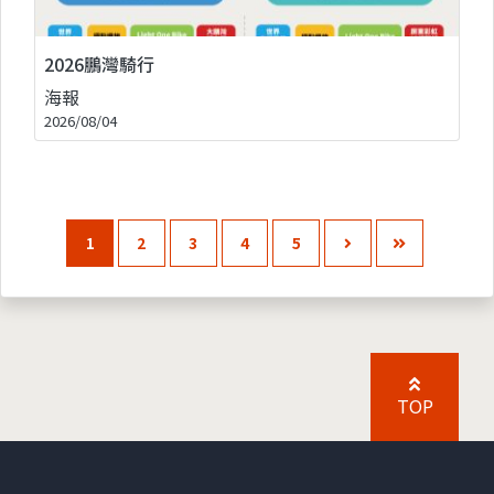
2026鵬灣騎行
海報
2026/08/04
1
2
3
4
5
TOP