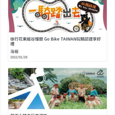
徐行花東縱谷慢遊 Go Bike TAIWAN玩騎認證享好
禮
海報
2022/01/28