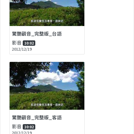
驚艷觀音_完整版_台語
影音
10:02
2012/12/19
驚艷觀音_完整版_客語
影音
10:02
2012/12/19