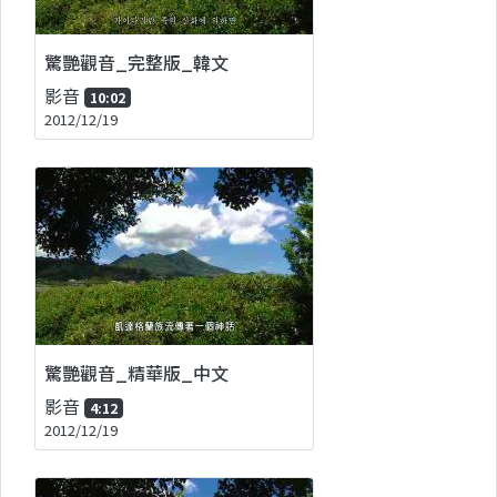
驚艷觀音_完整版_韓文
影音
10:02
2012/12/19
驚艷觀音_精華版_中文
影音
4:12
2012/12/19