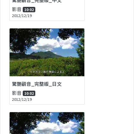
影音
10:02
2012/12/19
驚艷觀音_完整版_日文
影音
10:02
2012/12/19