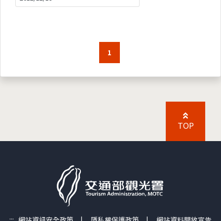
1
TOP
:::
網站資訊安全政策
|
隱私權保護政策
|
網站資料開放宣告