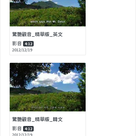
驚艷觀音_精華版_英文
影音
4:12
2012/12/19
驚艷觀音_精華版_韓文
影音
4:12
2012/12/19