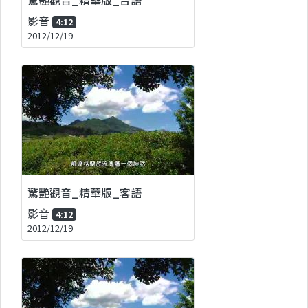
影音
4:12
2012/12/19
驚艷觀音_精華版_客語
影音
4:12
2012/12/19