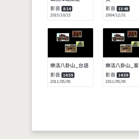
影音
影音
8:14
13:48
2015/10/15
2004/12/31
樂活八卦山_台語
樂活八卦山_客
影音
影音
14:59
14:59
2011/05/05
2011/05/05