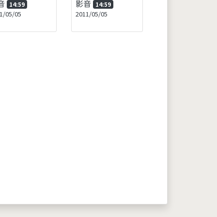
音
影音
14:59
14:59
1/05/05
2011/05/05