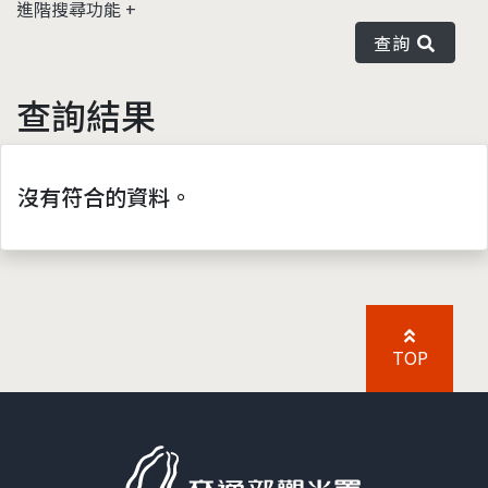
進階搜尋功能
查詢
查詢結果
沒有符合的資料。
TOP