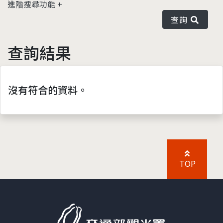
進階搜尋功能
查詢
查詢結果
沒有符合的資料。
TOP