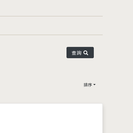
查詢
排序