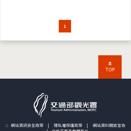
1
TOP
:::
網站資訊安全政策
|
隱私權保護政策
|
網站資料開放宣告
|
文件下載及教學影片