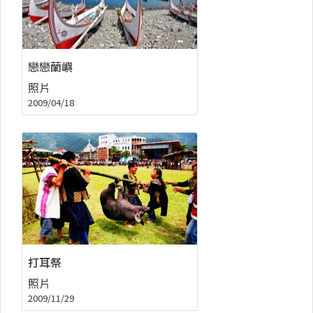
戀戀蘭嶼
照片
2009/04/18
打耳祭
照片
2009/11/29