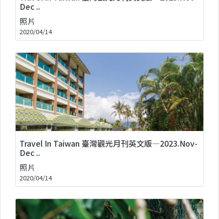
Dec ..
照片
2020/04/14
Travel In Taiwan 臺灣觀光月刊英文版—2023.Nov-
Dec ..
照片
2020/04/14