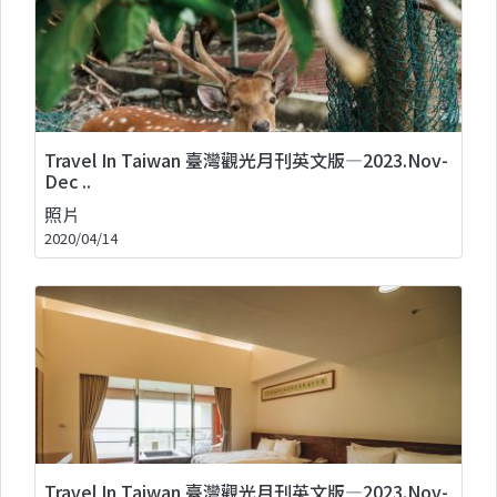
Travel In Taiwan 臺灣觀光月刊英文版—2023.Nov-
Dec ..
照片
2020/04/14
Travel In Taiwan 臺灣觀光月刊英文版—2023.Nov-