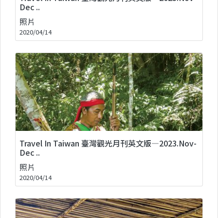
Dec ..
照片
2020/04/14
Travel In Taiwan 臺灣觀光月刊英文版—2023.Nov-
Dec ..
照片
2020/04/14