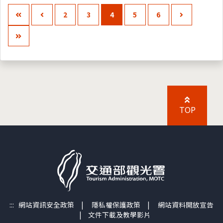
2
3
4
5
6
TOP
:::
網站資訊安全政策
|
隱私權保護政策
|
網站資料開放宣告
|
文件下載及教學影片