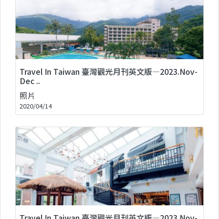
Travel In Taiwan 臺灣觀光月刊英文版—2023.Nov-
Dec ..
照片
2020/04/14
Travel In Taiwan 臺灣觀光月刊英文版—2023.Nov-