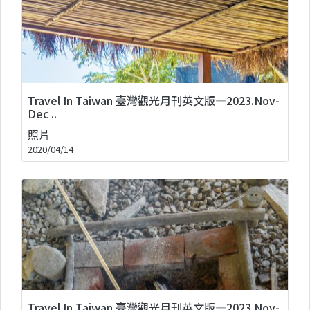
Travel In Taiwan 臺灣觀光月刊英文版—2023.Nov-
Dec ..
照片
2020/04/14
Travel In Taiwan 臺灣觀光月刊英文版—2023.Nov-