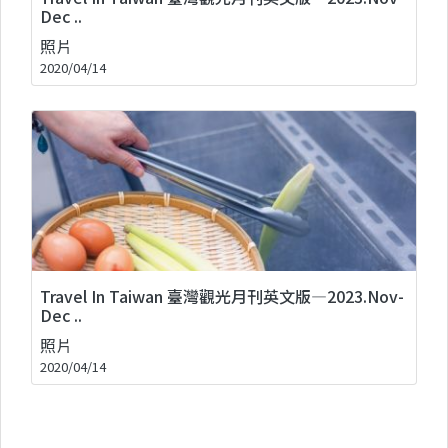
Dec ..
照片
2020/04/14
Travel In Taiwan 臺灣觀光月刊英文版—2023.Nov-
Dec ..
照片
2020/04/14