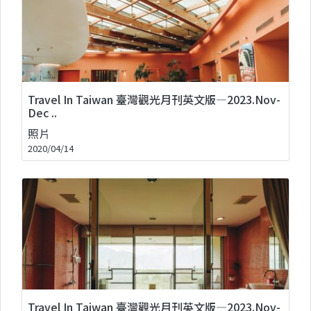
Travel In Taiwan 臺灣觀光月刊英文版—2023.Nov-
Dec ..
照片
2020/04/14
Travel In Taiwan 臺灣觀光月刊英文版—2023.Nov-