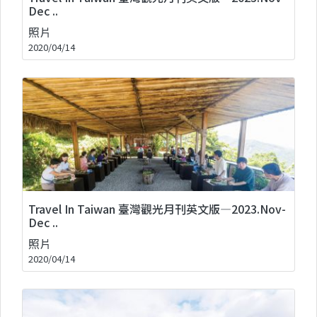
Dec ..
照片
2020/04/14
Travel In Taiwan 臺灣觀光月刊英文版—2023.Nov-
Dec ..
照片
2020/04/14