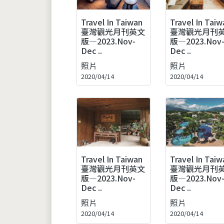
Travel In Taiwan
Travel In Taiw
臺灣觀光月刊英文
臺灣觀光月刊
版—2023.Nov-
版—2023.Nov
Dec ..
Dec ..
照片
照片
2020/04/14
2020/04/14
Travel In Taiwan
Travel In Taiw
臺灣觀光月刊英文
臺灣觀光月刊
版—2023.Nov-
版—2023.Nov
Dec ..
Dec ..
照片
照片
2020/04/14
2020/04/14