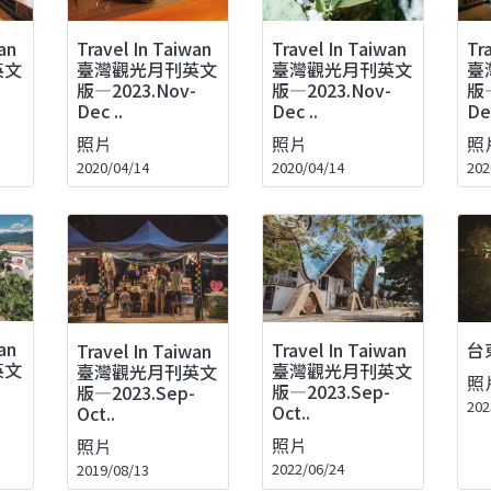
Travel In Taiwan
Travel In Taiwan
Tr
an
臺灣觀光月刊英文
臺灣觀光月刊英文
臺
英文
版—2023.Nov-
版—2023.Nov-
版—
-
Dec ..
Dec ..
Dec
照片
照片
照
2020/04/14
2020/04/14
202
an
Travel In Taiwan
台
Travel In Taiwan
英文
臺灣觀光月刊英文
臺灣觀光月刊英文
照
-
版—2023.Sep-
版—2023.Sep-
202
Oct..
Oct..
照片
照片
2022/06/24
2019/08/13