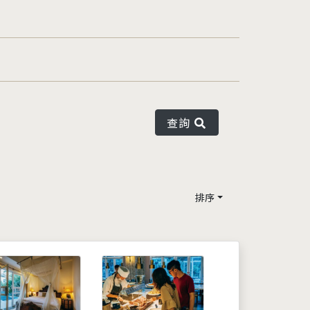
查詢
排序