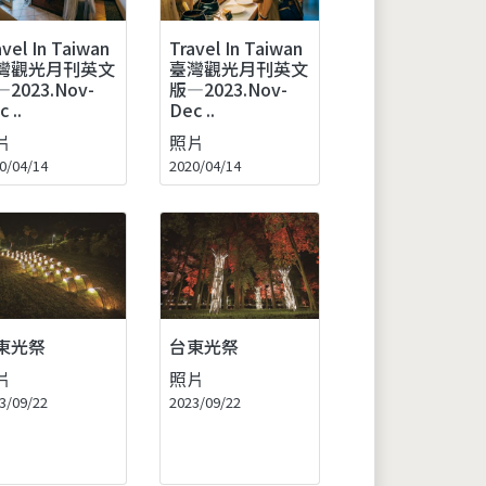
avel In Taiwan
Travel In Taiwan
灣觀光月刊英文
臺灣觀光月刊英文
2023.Nov-
版—2023.Nov-
 ..
Dec ..
片
照片
0/04/14
2020/04/14
東光祭
台東光祭
片
照片
3/09/22
2023/09/22