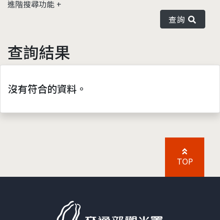
進階搜尋功能
查詢
查詢結果
沒有符合的資料。
TOP