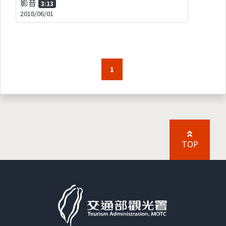
影音
3:13
2018/06/01
1
TOP