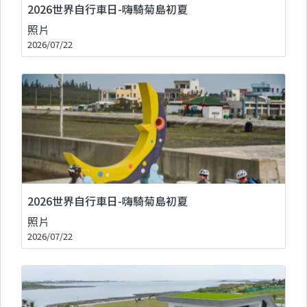
2026世界自行車日-嗨騎菊島初夏
照片
2026/07/22
2026世界自行車日-嗨騎菊島初夏
照片
2026/07/22