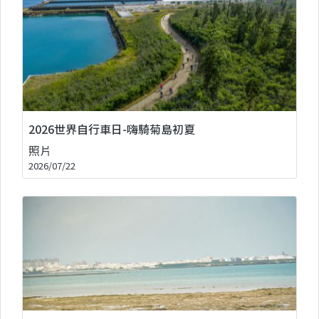
2026世界自行車日-嗨騎菊島初夏
照片
2026/07/22