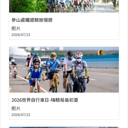
參山處鐵道騎旅慢遊
照片
2026/07/23
2026世界自行車日-嗨騎菊島初夏
照片
2026/07/22