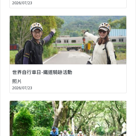
2026/07/23
世界自行車日-鐵道騎跡活動
照片
2026/07/23