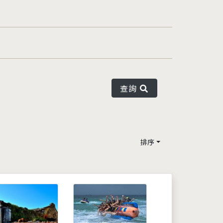
查詢
排序