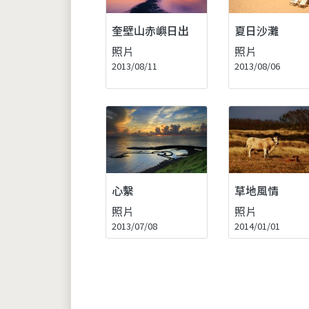
奎壁山赤嶼日出
夏日沙灘
照片
照片
2013/08/11
2013/08/06
心繫
草地風情
照片
照片
2013/07/08
2014/01/01