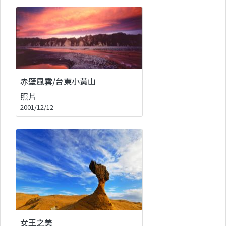
赤壁風雲/台東小黃山
照片
2001/12/12
女王之美