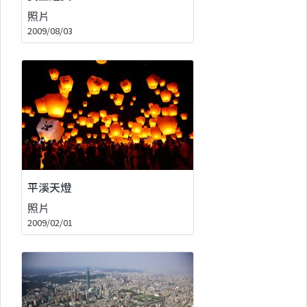
照片
2009/08/03
平溪天燈
照片
2009/02/01