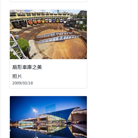
扇形車庫之美
照片
2009/03/18