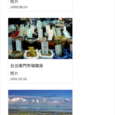
照片
2009/08/24
台北南門市場雜貨
照片
2001/01/01