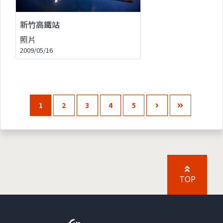
新竹高鐵站
照片
2009/05/16
1
2
3
4
5
TOP