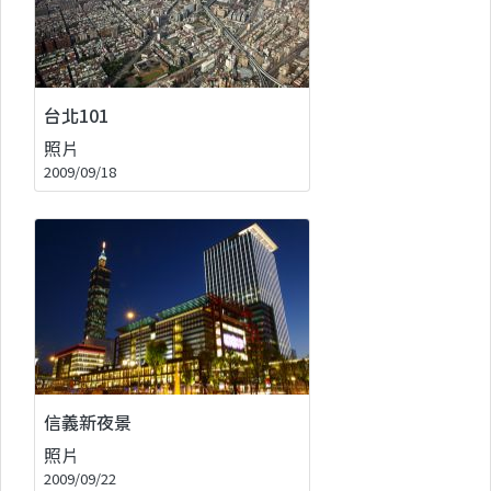
台北101
照片
2009/09/18
信義新夜景
照片
2009/09/22