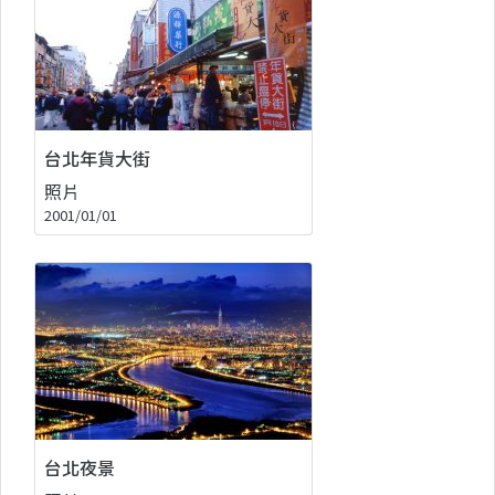
台北年貨大街
照片
2001/01/01
台北夜景