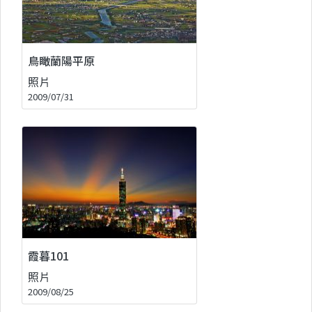
鳥瞰蘭陽平原
照片
2009/07/31
霞暮101
照片
2009/08/25