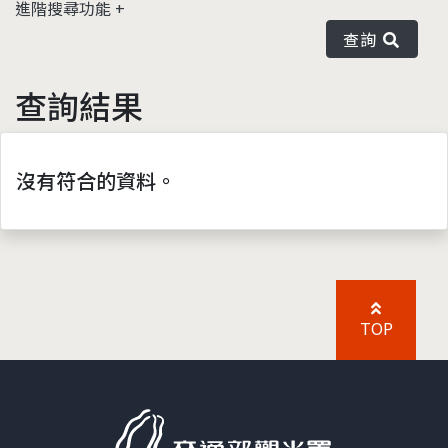
進階搜尋功能
查詢
查詢結果
沒有符合的資料。
TOP