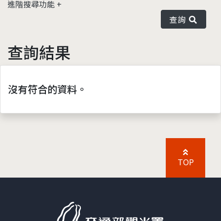
進階搜尋功能
查詢
查詢結果
沒有符合的資料。
TOP