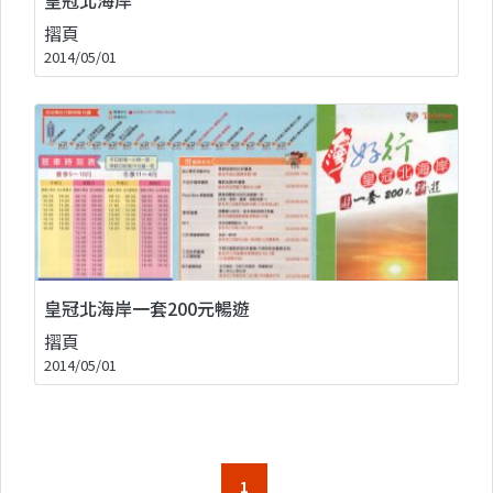
摺頁
2014/05/01
皇冠北海岸一套200元暢遊
摺頁
2014/05/01
1