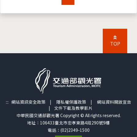
TOP
:::
網站資訊安全政策
|
隱私權保護政策
|
網站資料開放宣告
|
文件下載及教學影片
中華民國交通部觀光署 Copyright © All rights reserved.
地址：106433臺北市忠孝東路4段290號9樓
電話：(02)2349-1500