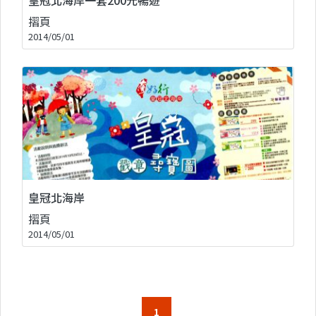
摺頁
2014/05/01
皇冠北海岸
摺頁
2014/05/01
1