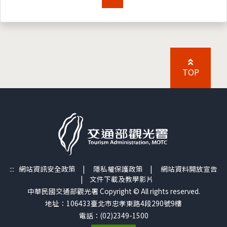
TOP
:::
網站資訊安全政策
|
隱私權保護政策
|
網站資料開放宣告
|
文件下載及教學影片
中華民國交通部觀光署 Copyright © All rights reserved.
地址：106433臺北市忠孝東路4段290號9樓
電話：(02)2349-1500