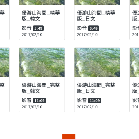
華
優游山海間_精華
優游山海間_精華
優
版_韓文
版_日文
版
影音
影音
影
5:49
5:49
2017/02/10
2017/02/10
201
整
優游山海間_完整
優游山海間_完整
優
版_韓文
版_日文
版
影音
影音
影
11:09
11:09
2017/02/10
2017/02/10
201