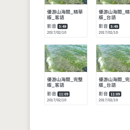
優游山海間_精華
優游山海間_精
版_客語
版_台語
影音
影音
5:49
5:49
2017/02/10
2017/02/10
優游山海間_完整
優游山海間_完
版_客語
版_台語
影音
影音
11:09
11:09
2017/02/10
2017/02/10