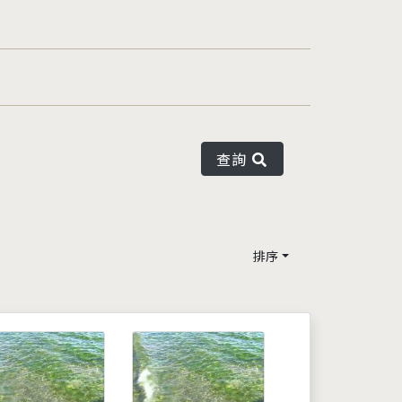
查詢
排序