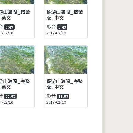
游山海間_精華
優游山海間_精華
_英文
版_中文
音
影音
5:49
5:49
7/02/10
2017/02/10
游山海間_完整
優游山海間_完整
_英文
版_中文
音
影音
11:09
11:09
7/02/10
2017/02/10