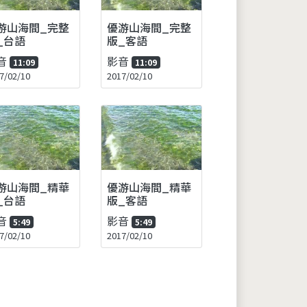
游山海間_完整
優游山海間_完整
_台語
版_客語
音
影音
11:09
11:09
7/02/10
2017/02/10
游山海間_精華
優游山海間_精華
_台語
版_客語
音
影音
5:49
5:49
7/02/10
2017/02/10