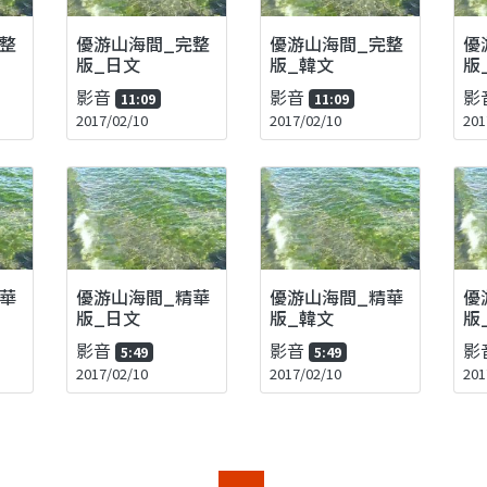
整
優游山海間_完整
優游山海間_完整
優
版_日文
版_韓文
版
影音
影音
影
11:09
11:09
2017/02/10
2017/02/10
201
華
優游山海間_精華
優游山海間_精華
優
版_日文
版_韓文
版
影音
影音
影
5:49
5:49
2017/02/10
2017/02/10
201