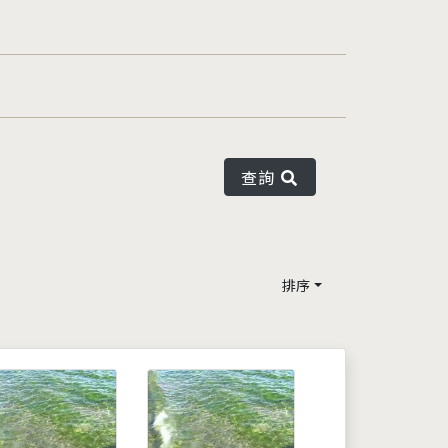
查詢
排序