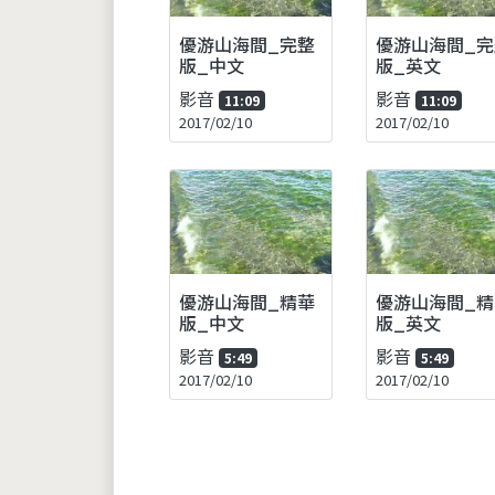
優游山海間_完整
優游山海間_完
版_中文
版_英文
影音
影音
11:09
11:09
2017/02/10
2017/02/10
優游山海間_精華
優游山海間_精
版_中文
版_英文
影音
影音
5:49
5:49
2017/02/10
2017/02/10