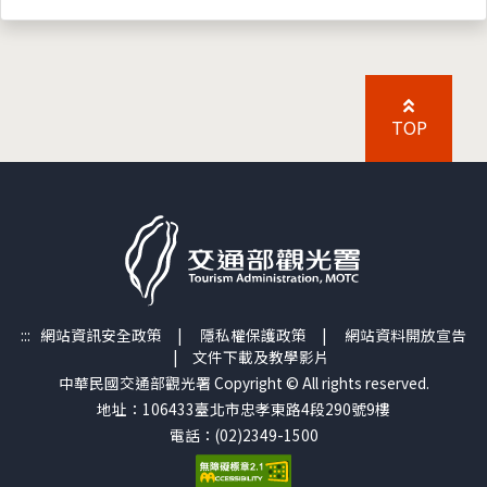
TOP
:::
網站資訊安全政策
|
隱私權保護政策
|
網站資料開放宣告
|
文件下載及教學影片
中華民國交通部觀光署 Copyright © All rights reserved.
地址：106433臺北市忠孝東路4段290號9樓
電話：(02)2349-1500