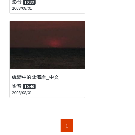
影音
10:33
2008/08/01
蛻變中的北海岸_中文
影音
10:40
2008/08/01
1