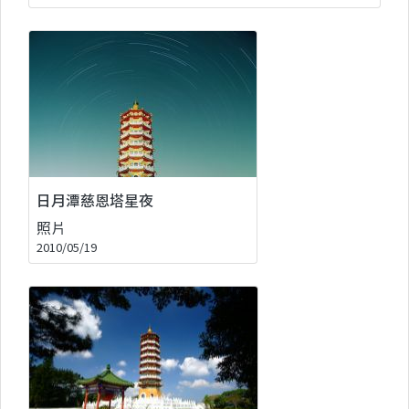
日月潭慈恩塔星夜
照片
2010/05/19