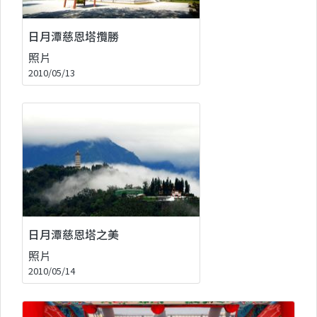
日月潭慈恩塔攬勝
照片
2010/05/13
日月潭慈恩塔之美
照片
2010/05/14