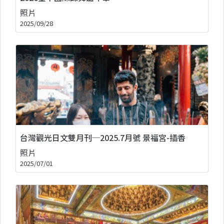
照片
2025/09/28
台灣觀光日文雙月刊─2025.7月號 景福宮-插香
照片
2025/07/01