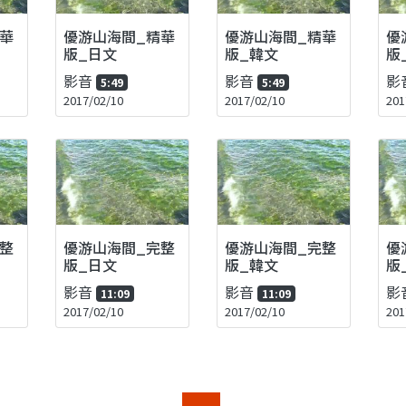
華
優游山海間_精華
優游山海間_精華
優
版_日文
版_韓文
版
影音
影音
影
5:49
5:49
2017/02/10
2017/02/10
201
整
優游山海間_完整
優游山海間_完整
優
版_日文
版_韓文
版
影音
影音
影
11:09
11:09
2017/02/10
2017/02/10
201