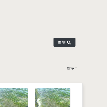
查詢
排序