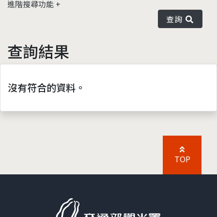
進階搜尋功能
查詢
查詢結果
沒有符合的資料。
TOP