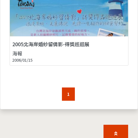
2005北海岸婚紗留倩影-得獎巡迴展
海報
2006/01/15
1