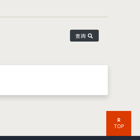
查詢
TOP